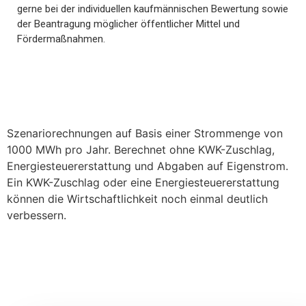
gerne bei der individuellen kaufmännischen Bewertung sowie
der Beantragung möglicher öffentlicher Mittel und
Fördermaßnahmen.
Szenariorechnungen auf Basis einer Strommenge von
1000 MWh pro Jahr. Berechnet ohne KWK-Zuschlag,
Energiesteuererstattung und Abgaben auf Eigenstrom.
Ein KWK-Zuschlag oder eine Energiesteuererstattung
können die Wirtschaftlichkeit noch einmal deutlich
verbessern.