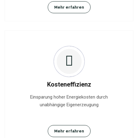
Mehr erfahren
Kosteneffizienz
Einsparung hoher Energiekosten durch
unabhängige Eigenerzeugung
Mehr erfahren