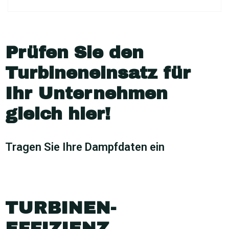
Prüfen Sie den
Turbineneinsatz für
Ihr Unternehmen
gleich hier!
Tragen Sie Ihre Dampfdaten ein
TURBINEN­­­
EFFIZIENZ