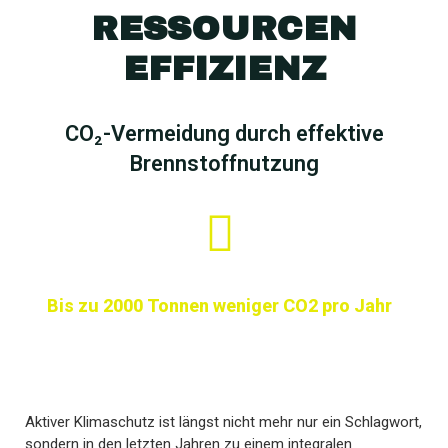
RESSOURCEN
EFFIZIENZ
CO₂-Vermeidung durch effektive
Brennstoffnutzung
Bis zu 2000 Tonnen weniger CO2 pro Jahr
Aktiver Klimaschutz ist längst nicht mehr nur ein Schlagwort,
sondern in den letzten Jahren zu einem integralen