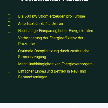
Bis 600 kW Strom erzeugen pro Turbine
Amortisation ab 1,5 Jahren
Nachhaltige Einsparung hoher Energiekosten
Verbesserung der Energieeffizienz der
Prozesse
Optimale Dampfnutzung durch zusätzliche
Stromerzeugung
Mehr Unabhängigkeit von Energieversorgern
Einfacher Einbau und Betrieb in Neu- und
Bestandsanlagen