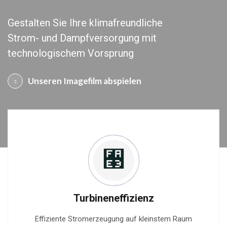
Gestalten Sie Ihre klimafreundliche
Strom- und Dampfversorgung mit
technologischem Vorsprung
Unseren Imagefilm abspielen
Turbineneffizienz
Effiziente Stromerzeugung auf kleinstem Raum