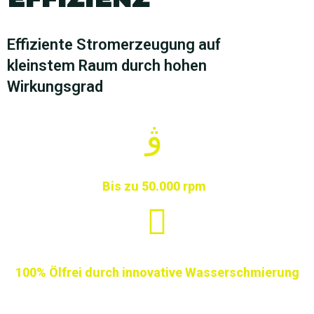
Effiziente Stromerzeugung auf
kleinstem Raum durch hohen
Wirkungsgrad
Bis zu 50.000 rpm
100% Ölfrei durch innovative Wasserschmierung