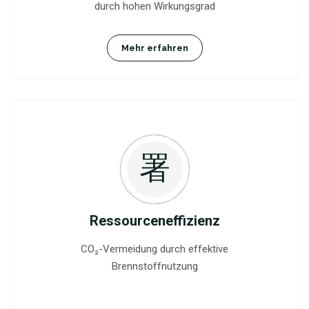
durch hohen Wirkungsgrad
Mehr erfahren
Ressourceneffizienz
CO₂-Vermeidung durch effektive
Brennstoffnutzung