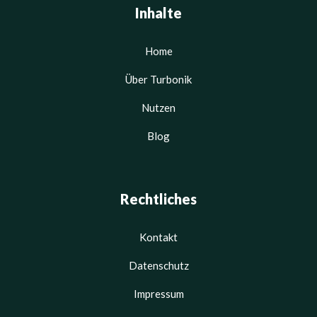
Inhalte
Home
Über Turbonik
Nutzen
Blog
Rechtliches
Kontakt
Datenschutz
Impressum