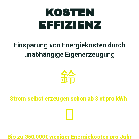
KOSTEN
EFFIZIENZ
Einsparung von Energiekosten durch
unabhängige Eigenerzeugung
Strom selbst erzeugen schon ab 3 ct pro kWh
Bis zu 350.000€ weniger Energiekosten pro Jahr