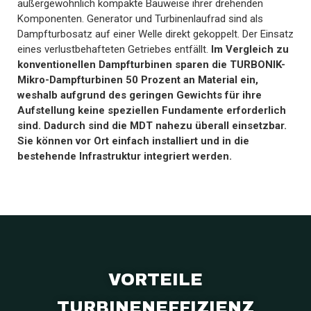
außergewöhnlich kompakte Bauweise ihrer drehenden
Komponenten. Generator und Turbinenlaufrad sind als
Dampfturbosatz auf einer Welle direkt gekoppelt. Der Einsatz
eines verlustbehafteten Getriebes entfällt.
Im Vergleich zu
konventionellen Dampfturbinen sparen die TURBONIK-
Mikro-Dampfturbinen 50 Prozent an Material ein,
weshalb aufgrund des geringen Gewichts für ihre
Aufstellung keine speziellen Fundamente erforderlich
sind. Dadurch sind die MDT nahezu überall einsetzbar.
Sie können vor Ort einfach installiert und in die
bestehende Infrastruktur integriert werden.
VORTEILE
TURBINENEFFIZIENZ