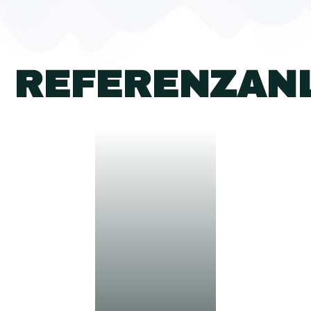
REFERENZAN