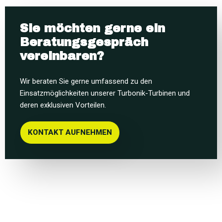
Sie möchten gerne ein
Beratungsgespräch
vereinbaren?
Wir beraten Sie gerne umfassend zu den
Einsatzmöglichkeiten unserer Turbonik-Turbinen und
deren exklusiven Vorteilen.
KONTAKT AUFNEHMEN