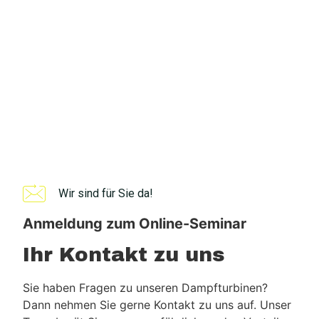
Wir sind für Sie da!
Anmeldung zum Online-Seminar
Ihr Kontakt zu uns
Sie haben Fragen zu unseren Dampfturbinen?
Dann nehmen Sie gerne Kontakt zu uns auf. Unser