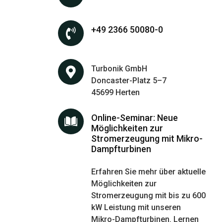
+49 2366 50080-0
Turbonik GmbH
Doncaster-Platz 5–7
45699 Herten
Online-Seminar: Neue
Möglichkeiten zur
Stromerzeugung mit Mikro-
Dampfturbinen
Erfahren Sie mehr über aktuelle
Möglichkeiten zur
Stromerzeugung mit bis zu 600
kW Leistung mit unseren
Mikro-Dampfturbinen. Lernen