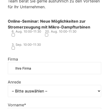
Team berät Sie gerne ausführlich zu den Vorteilen
für Ihr Unternehmen.
Online-Seminar: Neue Möglichkeiten zur
Stromerzeugung mit Mikro-Dampfturbinen
6. Aug. 10:00-11:30
20. Aug. 10:00-11:30
3. Sep. 10:00-11:30
Firma
Anrede
Vorname*