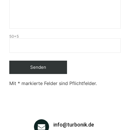
50+5
Mit * markierte Felder sind Pflichtfelder.
info@turbonik.de