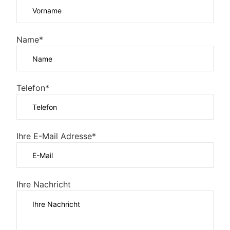
Name*
Telefon*
Ihre E-Mail Adresse*
Ihre Nachricht