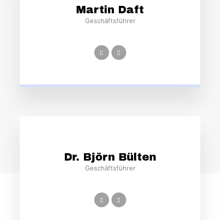
Martin Daft
Geschäftsführer
Dr. Björn Bülten
Geschäftsführer