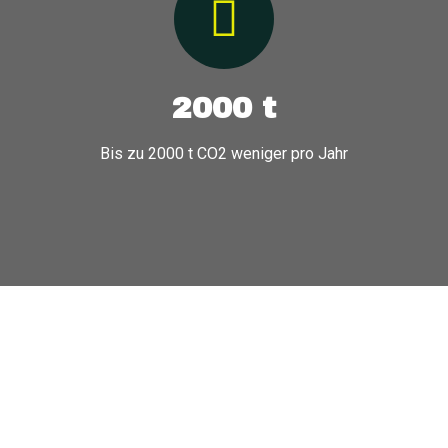
2000 t
Bis zu 2000 t CO2 weniger pro Jahr