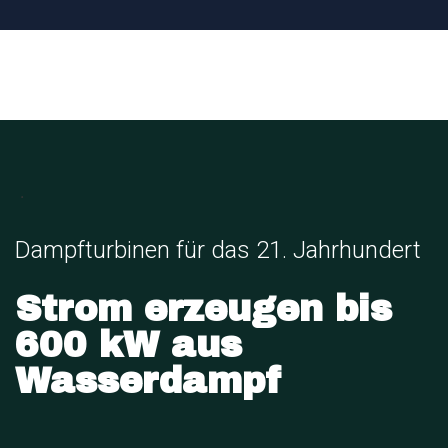
.
Dampfturbinen für das 21. Jahrhundert
Strom erzeugen bis
600 kW aus
Wasserdampf