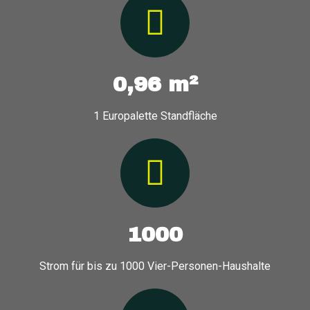
0,96 m²
1 Europalette Standfläche
1000
Strom für bis zu 1000 Vier-Personen-Haushalte