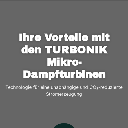
Ihre Vorteile mit
den TURBONIK
Mikro-
Dampfturbinen
Technologie für eine unabhängige und CO₂-reduzierte
Stromerzeugung