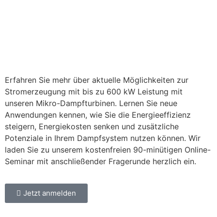
Erfahren Sie mehr über aktuelle Möglichkeiten zur
Stromerzeugung mit bis zu 600 kW Leistung mit
unseren Mikro-Dampfturbinen. Lernen Sie neue
Anwendungen kennen, wie Sie die Energieeffizienz
steigern, Energiekosten senken und zusätzliche
Potenziale in Ihrem Dampfsystem nutzen können. Wir
laden Sie zu unserem kostenfreien 90-minütigen Online-
Seminar mit anschließender Fragerunde herzlich ein.
Jetzt anmelden