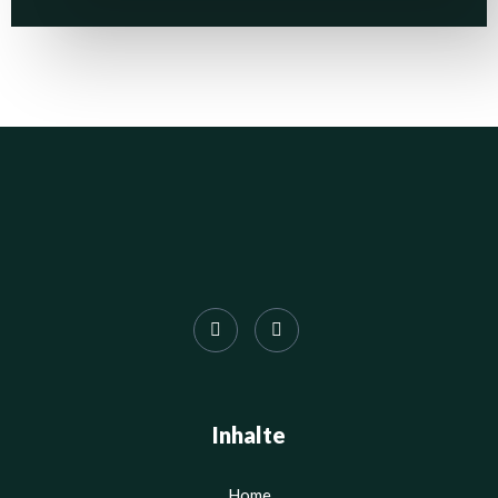
Inhalte
Home