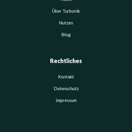
Über Turbonik
Nutzen
Blog
Rechtliches
Kontakt
Datenschutz
Impressum