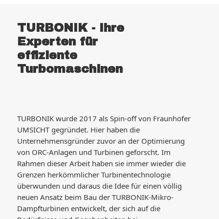
TURBONIK - Ihre
Experten für
effiziente
Turbomaschinen
TURBONIK wurde 2017 als Spin-off von Fraunhofer
UMSICHT gegründet. Hier haben die
Unternehmensgründer zuvor an der Optimierung
von ORC-Anlagen und Turbinen geforscht. Im
Rahmen dieser Arbeit haben sie immer wieder die
Grenzen herkömmlicher Turbinentechnologie
überwunden und daraus die Idee für einen völlig
neuen Ansatz beim Bau der TURBONIK-Mikro-
Dampfturbinen entwickelt, der sich auf die