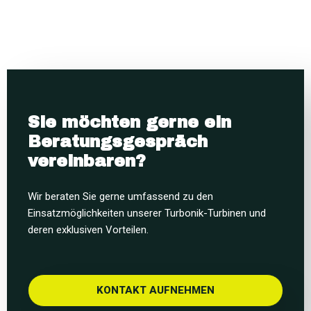
Sie möchten gerne ein
Beratungsgespräch
vereinbaren?
Wir beraten Sie gerne umfassend zu den
Einsatzmöglichkeiten unserer Turbonik-Turbinen und
deren exklusiven Vorteilen.
KONTAKT AUFNEHMEN