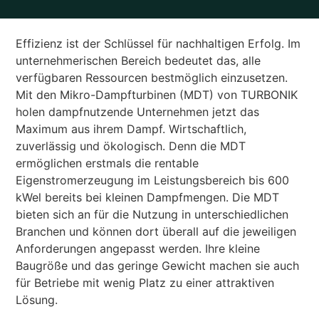
Effizienz ist der Schlüssel für nachhaltigen Erfolg. Im
unternehmerischen Bereich bedeutet das, alle
verfügbaren Ressourcen bestmöglich einzusetzen.
Mit den Mikro-Dampfturbinen (MDT) von TURBONIK
holen dampfnutzende Unternehmen jetzt das
Maximum aus ihrem Dampf. Wirtschaftlich,
zuverlässig und ökologisch. Denn die MDT
ermöglichen erstmals die rentable
Eigenstromerzeugung im Leistungsbereich bis 600
kWel bereits bei kleinen Dampfmengen. Die MDT
bieten sich an für die Nutzung in unterschiedlichen
Branchen und können dort überall auf die jeweiligen
Anforderungen angepasst werden. Ihre kleine
Baugröße und das geringe Gewicht machen sie auch
für Betriebe mit wenig Platz zu einer attraktiven
Lösung.