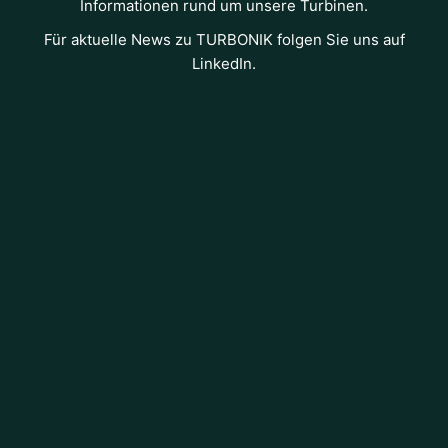
Informationen rund um unsere Turbinen.
Für aktuelle News zu TURBONIK folgen Sie uns auf
LinkedIn.