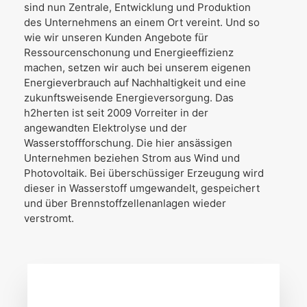
sind nun Zentrale, Entwicklung und Produktion
des Unternehmens an einem Ort vereint. Und so
wie wir unseren Kunden Angebote für
Ressourcenschonung und Energieeffizienz
machen, setzen wir auch bei unserem eigenen
Energieverbrauch auf Nachhaltigkeit und eine
zukunftsweisende Energieversorgung. Das
h2herten ist seit 2009 Vorreiter in der
angewandten Elektrolyse und der
Wasserstoffforschung. Die hier ansässigen
Unternehmen beziehen Strom aus Wind und
Photovoltaik. Bei überschüssiger Erzeugung wird
dieser in Wasserstoff umgewandelt, gespeichert
und über Brennstoffzellenanlagen wieder
verstromt.