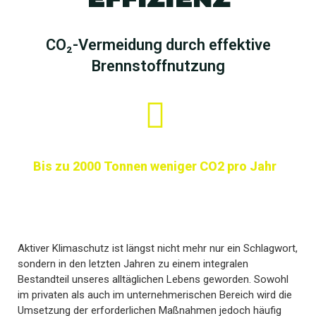
CO₂-Vermeidung durch effektive
Brennstoffnutzung
Bis zu 2000 Tonnen weniger CO2 pro Jahr
Aktiver Klimaschutz ist längst nicht mehr nur ein Schlagwort,
sondern in den letzten Jahren zu einem integralen
Bestandteil unseres alltäglichen Lebens geworden. Sowohl
im privaten als auch im unternehmerischen Bereich wird die
Umsetzung der erforderlichen Maßnahmen jedoch häufig