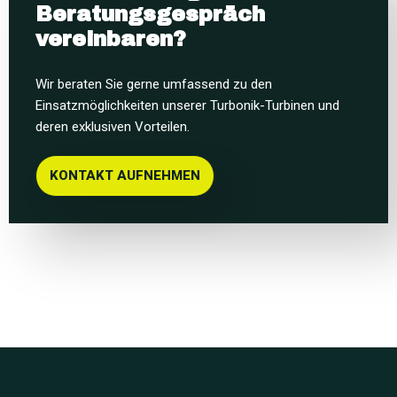
Beratungsgespräch
vereinbaren?
Wir beraten Sie gerne umfassend zu den
Einsatzmöglichkeiten unserer Turbonik-Turbinen und
deren exklusiven Vorteilen.
KONTAKT AUFNEHMEN