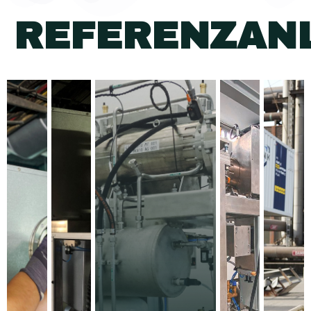
REFERENZAN