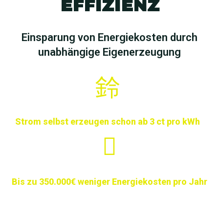
EFFIZIENZ
Einsparung von Energiekosten durch
unabhängige Eigenerzeugung
Strom selbst erzeugen schon ab 3 ct pro kWh
Bis zu 350.000€ weniger Energiekosten pro Jahr