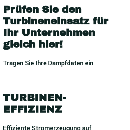
Prüfen Sie den
Turbineneinsatz für
Ihr Unternehmen
gleich hier!
Tragen Sie Ihre Dampfdaten ein
TURBINEN­­­
EFFIZIENZ
Effiziente Stromerzeugung auf