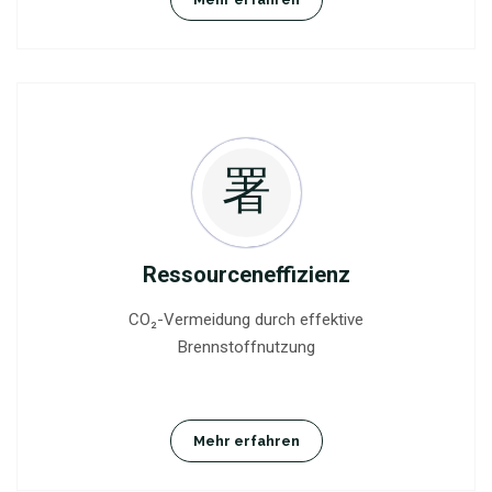
Ressourceneffizienz
CO₂-Vermeidung durch effektive
Brennstoffnutzung
Mehr erfahren