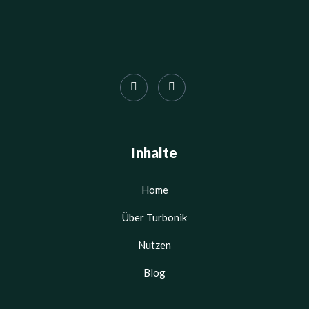
Inhalte
Home
Über Turbonik
Nutzen
Blog