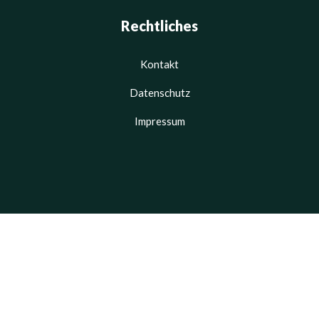
Rechtliches
Kontakt
Datenschutz
Impressum