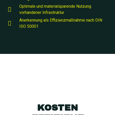
Optimale und materialsparende Nutzung
vorhandener Infrastruktur
Anerkennung als Effizienzmaßnahme nach DIN
ISO 50001
KOSTEN