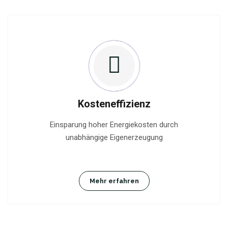
Kosteneffizienz
Einsparung hoher Energiekosten durch
unabhängige Eigenerzeugung
Mehr erfahren