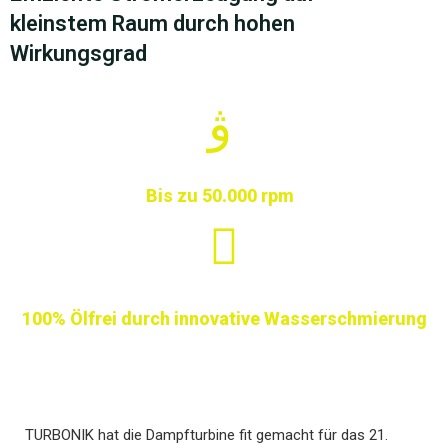
kleinstem Raum durch hohen
Wirkungsgrad
Bis zu 50.000 rpm
100% Ölfrei durch innovative Wasserschmierung
TURBONIK hat die Dampfturbine fit gemacht für das 21.