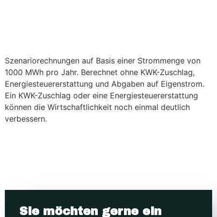
Szenariorechnungen auf Basis einer Strommenge von
1000 MWh pro Jahr. Berechnet ohne KWK-Zuschlag,
Energiesteuererstattung und Abgaben auf Eigenstrom.
Ein KWK-Zuschlag oder eine Energiesteuererstattung
können die Wirtschaftlichkeit noch einmal deutlich
verbessern.
Sie möchten gerne ein