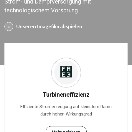
Strom- und Dampfversorgung mit
technologischem Vorsprung
Unseren Imagefilm abspielen
Turbineneffizienz
Effiziente Stromerzeugung auf kleinstem Raum
durch hohen Wirkungsgrad
Mehr erfahren