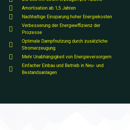
Amortisation ab 1,5 Jahren
Nachhaltige Einsparung hoher Energiekosten
Verbesserung der Energieeffizienz der
Prozesse
Optimale Dampfnutzung durch zusätzliche
Stromerzeugung
Mehr Unabhängigkeit von Energieversorgern
Einfacher Einbau und Betrieb in Neu- und
Bestandsanlagen